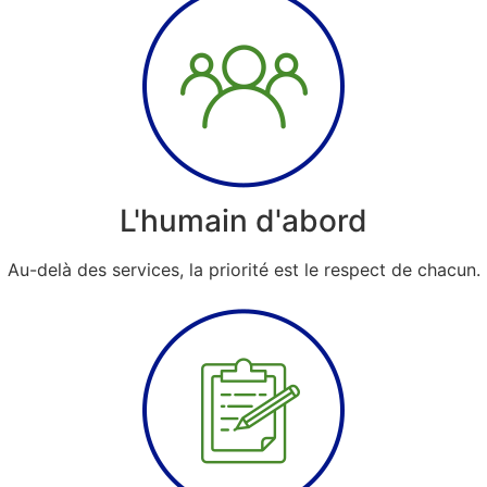
L'humain d'abord
Au-delà des services, la priorité est le respect de chacun.