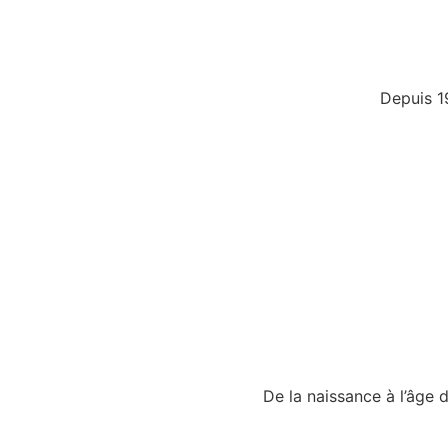
Depuis 1
De la naissance à l’âge