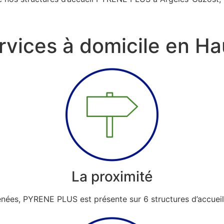
ervices à domicile en H
La proximité
nées, PYRENE PLUS est présente sur 6 structures d’accueil