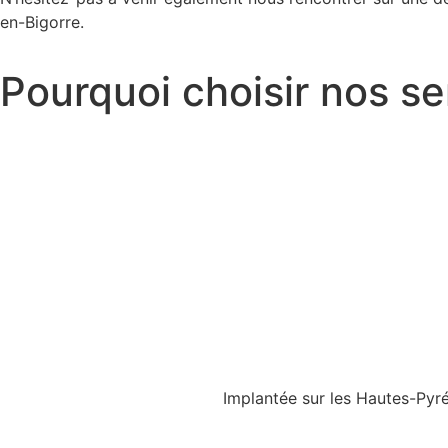
en-Bigorre.
Pourquoi choisir nos s
Implantée sur les Hautes-Pyré