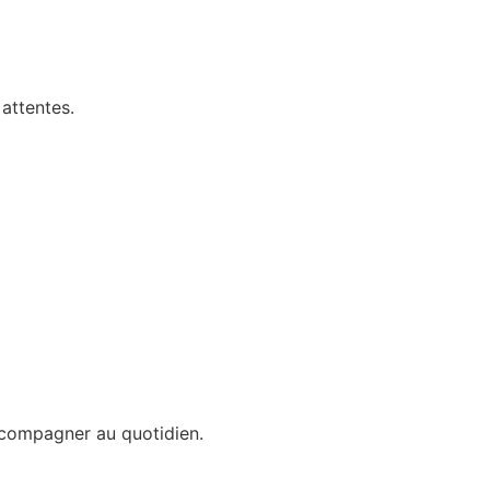
attentes.
ccompagner au quotidien.