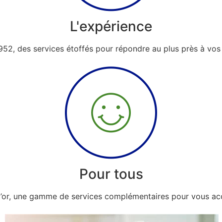
L'expérience
952, des services étoffés pour répondre au plus près à vos 
Pour tous
 d’or, une gamme de services complémentaires pour vous a