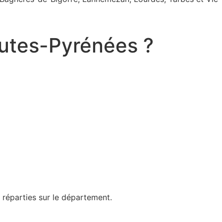
autes-Pyrénées ?
 réparties sur le département.