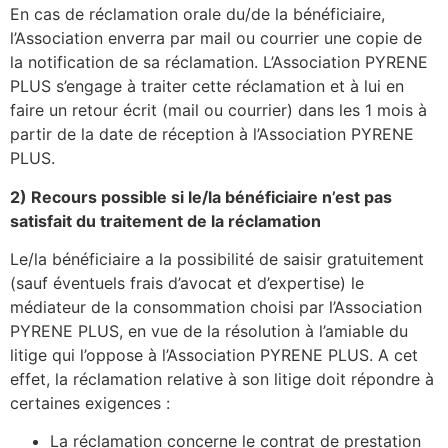
En cas de réclamation orale du/de la bénéficiaire,
l’Association enverra par mail ou courrier une copie de
la notification de sa réclamation. L’Association PYRENE
PLUS s’engage à traiter cette réclamation et à lui en
faire un retour écrit (mail ou courrier) dans les 1 mois à
partir de la date de réception à l’Association PYRENE
PLUS.
2) Recours possible si le/la bénéficiaire n’est pas
satisfait du traitement de la réclamation
Le/la bénéficiaire a la possibilité de saisir gratuitement
(sauf éventuels frais d’avocat et d’expertise) le
médiateur de la consommation choisi par l’Association
PYRENE PLUS, en vue de la résolution à l’amiable du
litige qui l’oppose à l’Association PYRENE PLUS. A cet
effet, la réclamation relative à son litige doit répondre à
certaines exigences :
La réclamation concerne le contrat de prestation