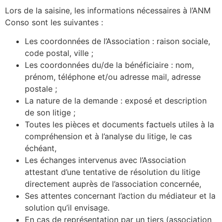
Lors de la saisine, les informations nécessaires à l’ANM
Conso sont les suivantes :
Les coordonnées de l’Association : raison sociale,
code postal, ville ;
Les coordonnées du/de la bénéficiaire : nom,
prénom, téléphone et/ou adresse mail, adresse
postale ;
La nature de la demande : exposé et description
de son litige ;
Toutes les pièces et documents factuels utiles à la
compréhension et à l’analyse du litige, le cas
échéant,
Les échanges intervenus avec l’Association
attestant d’une tentative de résolution du litige
directement auprès de l’association concernée,
Ses attentes concernant l’action du médiateur et la
solution qu’il envisage.
En cas de représentation par un tiers (association