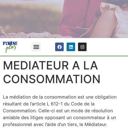
MEDIATEUR A LA
CONSOMMATION
La médiation de la consommation est une obligation
résultant de l’article L 612-1 du Code de la
Consommation. Celle-ci est un mode de résolution
amiable des litiges opposant un consommateur à un
professionnel avec l’aide d’un tiers, le Médiateur.