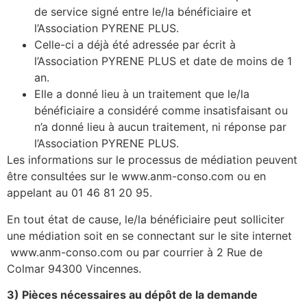
de service signé entre le/la bénéficiaire et
l’Association PYRENE PLUS.
Celle-ci a déjà été adressée par écrit à
l’Association PYRENE PLUS et date de moins de 1
an.
Elle a donné lieu à un traitement que le/la
bénéficiaire a considéré comme insatisfaisant ou
n’a donné lieu à aucun traitement, ni réponse par
l’Association PYRENE PLUS.
Les informations sur le processus de médiation peuvent
être consultées sur le www.anm-conso.com ou en
appelant au 01 46 81 20 95.
En tout état de cause, le/la bénéficiaire peut solliciter
une médiation soit en se connectant sur le site internet
www.anm-conso.com ou par courrier à 2 Rue de
Colmar 94300 Vincennes.
3) Pièces nécessaires au dépôt de la demande