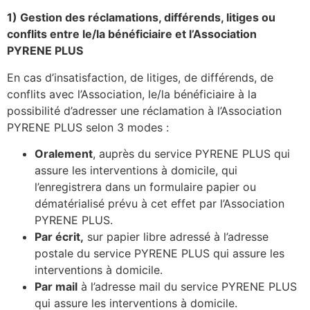
1) Gestion des réclamations, différends, litiges ou
conflits entre le/la bénéficiaire et l’Association
PYRENE PLUS
En cas d’insatisfaction, de litiges, de différends, de
conflits avec l’Association, le/la bénéficiaire à la
possibilité d’adresser une réclamation à l’Association
PYRENE PLUS selon 3 modes :
Oralement
, auprès du service PYRENE PLUS qui
assure les interventions à domicile, qui
l’enregistrera dans un formulaire papier ou
dématérialisé prévu à cet effet par l’Association
PYRENE PLUS.
Par écrit,
sur papier libre adressé à l’adresse
postale du service PYRENE PLUS qui assure les
interventions à domicile.
Par mail
à l’adresse mail du service PYRENE PLUS
qui assure les interventions à domicile.