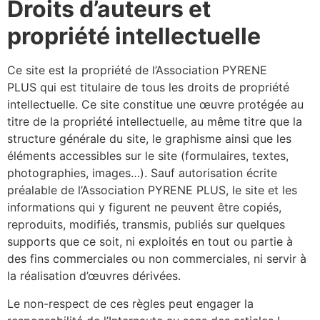
Droits d’auteurs et
propriété intellectuelle
Ce site est la propriété de l’Association PYRENE
PLUS qui est titulaire de tous les droits de propriété
intellectuelle. Ce site constitue une œuvre protégée au
titre de la propriété intellectuelle, au même titre que la
structure générale du site, le graphisme ainsi que les
éléments accessibles sur le site (formulaires, textes,
photographies, images…). Sauf autorisation écrite
préalable de l’Association PYRENE PLUS, le site et les
informations qui y figurent ne peuvent être copiés,
reproduits, modifiés, transmis, publiés sur quelques
supports que ce soit, ni exploités en tout ou partie à
des fins commerciales ou non commerciales, ni servir à
la réalisation d’œuvres dérivées.
Le non-respect de ces règles peut engager la