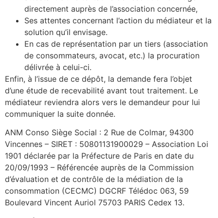
directement auprès de l’association concernée,
Ses attentes concernant l’action du médiateur et la
solution qu’il envisage.
En cas de représentation par un tiers (association
de consommateurs, avocat, etc.) la procuration
délivrée à celui-ci.
Enfin, à l’issue de ce dépôt, la demande fera l’objet
d’une étude de recevabilité avant tout traitement. Le
médiateur reviendra alors vers le demandeur pour lui
communiquer la suite donnée.
ANM Conso Siège Social : 2 Rue de Colmar, 94300
Vincennes – SIRET : 50801131900029 – Association Loi
1901 déclarée par la Préfecture de Paris en date du
20/09/1993 – Référencée auprès de la Commission
d’évaluation et de contrôle de la médiation de la
consommation (CECMC) DGCRF Télédoc 063, 59
Boulevard Vincent Auriol 75703 PARIS Cedex 13.