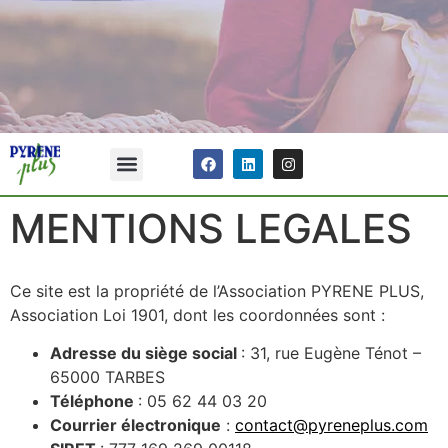
MENTIONS LEGALES
Ce site est la propriété de l’Association PYRENE PLUS,
Association Loi 1901, dont les coordonnées sont :
Adresse du siège social
: 31, rue Eugène Ténot –
65000 TARBES
Téléphone
: 05 62 44 03 20
Courrier électronique
:
contact@pyreneplus.com