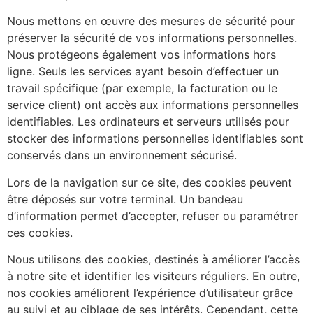
Nous mettons en œuvre des mesures de sécurité pour
préserver la sécurité de vos informations personnelles.
Nous protégeons également vos informations hors
ligne. Seuls les services ayant besoin d’effectuer un
travail spécifique (par exemple, la facturation ou le
service client) ont accès aux informations personnelles
identifiables. Les ordinateurs et serveurs utilisés pour
stocker des informations personnelles identifiables sont
conservés dans un environnement sécurisé.
Lors de la navigation sur ce site, des cookies peuvent
être déposés sur votre terminal. Un bandeau
d’information permet d’accepter, refuser ou paramétrer
ces cookies.
Nous utilisons des cookies, destinés à améliorer l’accès
à notre site et identifier les visiteurs réguliers. En outre,
nos cookies améliorent l’expérience d’utilisateur grâce
au suivi et au ciblage de ses intérêts. Cependant, cette