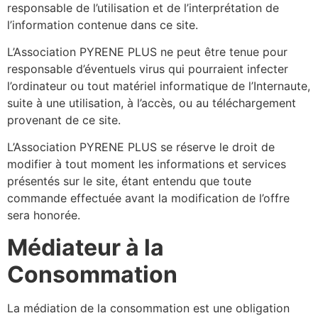
responsable de l’utilisation et de l’interprétation de
l’information contenue dans ce site.
L’Association PYRENE PLUS ne peut être tenue pour
responsable d’éventuels virus qui pourraient infecter
l’ordinateur ou tout matériel informatique de l’Internaute,
suite à une utilisation, à l’accès, ou au téléchargement
provenant de ce site.
L’Association PYRENE PLUS se réserve le droit de
modifier à tout moment les informations et services
présentés sur le site, étant entendu que toute
commande effectuée avant la modification de l’offre
sera honorée.
Médiateur à la
Consommation
La médiation de la consommation est une obligation