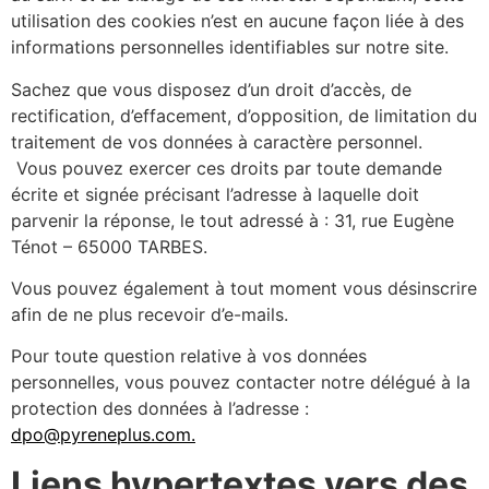
utilisation des cookies n’est en aucune façon liée à des
informations personnelles identifiables sur notre site.
Sachez que vous disposez d’un droit d’accès, de
rectification, d’effacement, d’opposition, de limitation du
traitement de vos données à caractère personnel.
Vous pouvez exercer ces droits par toute demande
écrite et signée précisant l’adresse à laquelle doit
parvenir la réponse, le tout adressé à : 31, rue Eugène
Ténot – 65000 TARBES.
Vous pouvez également à tout moment vous désinscrire
afin de ne plus recevoir d’e-mails.
Pour toute question relative à vos données
personnelles, vous pouvez contacter notre délégué à la
protection des données à l’adresse :
dpo@pyreneplus.com.
Liens hypertextes vers des