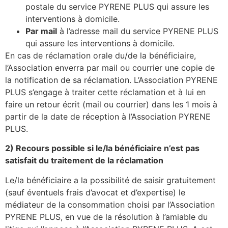
postale du service PYRENE PLUS qui assure les
interventions à domicile.
Par mail
à l’adresse mail du service PYRENE PLUS
qui assure les interventions à domicile.
En cas de réclamation orale du/de la bénéficiaire,
l’Association enverra par mail ou courrier une copie de
la notification de sa réclamation. L’Association PYRENE
PLUS s’engage à traiter cette réclamation et à lui en
faire un retour écrit (mail ou courrier) dans les 1 mois à
partir de la date de réception à l’Association PYRENE
PLUS.
2) Recours possible si le/la bénéficiaire n’est pas
satisfait du traitement de la réclamation
Le/la bénéficiaire a la possibilité de saisir gratuitement
(sauf éventuels frais d’avocat et d’expertise) le
médiateur de la consommation choisi par l’Association
PYRENE PLUS, en vue de la résolution à l’amiable du