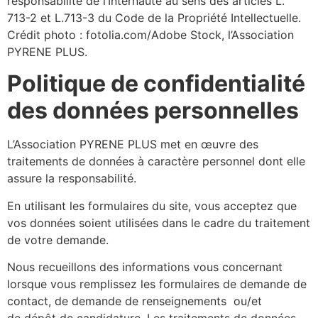
responsabilité de l’Internaute au sens des articles L.
713-2 et L.713-3 du Code de la Propriété Intellectuelle.
Crédit photo : fotolia.com/Adobe Stock, l’Association
PYRENE PLUS.
Politique de confidentialité
des données personnelles
L’Association PYRENE PLUS met en œuvre des
traitements de données à caractère personnel dont elle
assure la responsabilité.
En utilisant les formulaires du site, vous acceptez que
vos données soient utilisées dans le cadre du traitement
de votre demande.
Nous recueillons des informations vous concernant
lorsque vous remplissez les formulaires de demande de
contact, de demande de renseignements ou/et