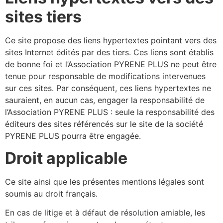
sites tiers
Ce site propose des liens hypertextes pointant vers des
sites Internet édités par des tiers. Ces liens sont établis
de bonne foi et l’Association PYRENE PLUS ne peut être
tenue pour responsable de modifications intervenues
sur ces sites. Par conséquent, ces liens hypertextes ne
sauraient, en aucun cas, engager la responsabilité de
l’Association PYRENE PLUS : seule la responsabilité des
éditeurs des sites référencés sur le site de la société
PYRENE PLUS pourra être engagée.
Droit applicable
Ce site ainsi que les présentes mentions légales sont
soumis au droit français.
En cas de litige et à défaut de résolution amiable, les