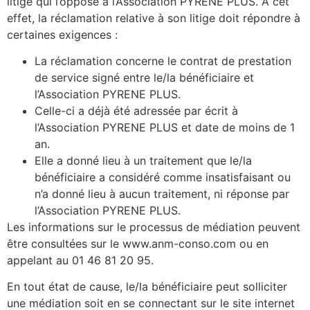
litige qui l’oppose à l’Association PYRENE PLUS. A cet
effet, la réclamation relative à son litige doit répondre à
certaines exigences :
La réclamation concerne le contrat de prestation
de service signé entre le/la bénéficiaire et
l’Association PYRENE PLUS.
Celle-ci a déjà été adressée par écrit à
l’Association PYRENE PLUS et date de moins de 1
an.
Elle a donné lieu à un traitement que le/la
bénéficiaire a considéré comme insatisfaisant ou
n’a donné lieu à aucun traitement, ni réponse par
l’Association PYRENE PLUS.
Les informations sur le processus de médiation peuvent
être consultées sur le www.anm-conso.com ou en
appelant au 01 46 81 20 95.
En tout état de cause, le/la bénéficiaire peut solliciter
une médiation soit en se connectant sur le site internet