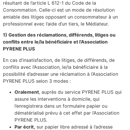
résultant de l’article L 612-1 du Code de la
Consommation. Celle-ci est un mode de résolution
amiable des litiges opposant un consommateur à un
professionnel avec l’aide d’un tiers, le Médiateur.
1) Gestion des réclamations, différends, litiges ou
conflits entre le/la bénéficiaire et l’Association
PYRENE PLUS
En cas d’insatisfaction, de litiges, de différends, de
conflits avec l’Association, le/la bénéficiaire à la
possibilité d’adresser une réclamation à l’Association
PYRENE PLUS selon 3 modes :
Oralement
, auprès du service PYRENE PLUS qui
assure les interventions à domicile, qui
l’enregistrera dans un formulaire papier ou
dématérialisé prévu à cet effet par l’Association
PYRENE PLUS.
Par écrit,
sur papier libre adressé à l’adresse