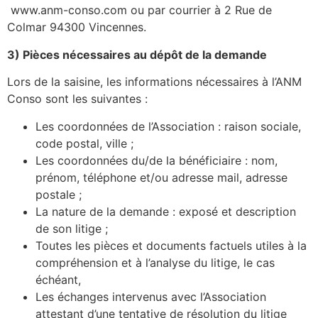
www.anm-conso.com ou par courrier à 2 Rue de
Colmar 94300 Vincennes.
3) Pièces nécessaires au dépôt de la demande
Lors de la saisine, les informations nécessaires à l’ANM
Conso sont les suivantes :
Les coordonnées de l’Association : raison sociale,
code postal, ville ;
Les coordonnées du/de la bénéficiaire : nom,
prénom, téléphone et/ou adresse mail, adresse
postale ;
La nature de la demande : exposé et description
de son litige ;
Toutes les pièces et documents factuels utiles à la
compréhension et à l’analyse du litige, le cas
échéant,
Les échanges intervenus avec l’Association
attestant d’une tentative de résolution du litige