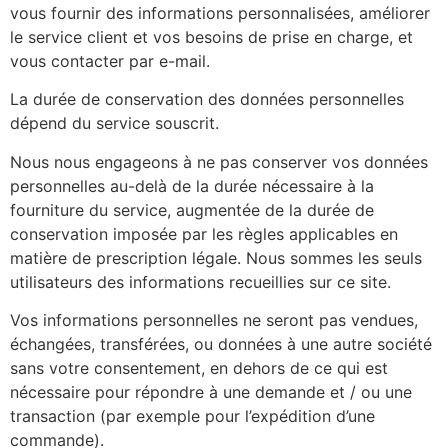
vous fournir des informations personnalisées, améliorer
le service client et vos besoins de prise en charge, et
vous contacter par e-mail.
La durée de conservation des données personnelles
dépend du service souscrit.
Nous nous engageons à ne pas conserver vos données
personnelles au-delà de la durée nécessaire à la
fourniture du service, augmentée de la durée de
conservation imposée par les règles applicables en
matière de prescription légale. Nous sommes les seuls
utilisateurs des informations recueillies sur ce site.
Vos informations personnelles ne seront pas vendues,
échangées, transférées, ou données à une autre société
sans votre consentement, en dehors de ce qui est
nécessaire pour répondre à une demande et / ou une
transaction (par exemple pour l’expédition d’une
commande).