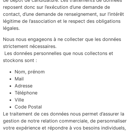
de dépôt de candidature. Les traitements de données
reposent donc sur l’exécution d’une demande de
contact, d’une demande de renseignement, sur l’intérêt
légitime de l’association et le respect des obligations
légales.
Nous nous engageons à ne collecter que les données
strictement nécessaires.
Les données personnelles que nous collectons et
stockons sont :
Nom, prénom
Mail
Adresse
Téléphone
Ville
Code Postal
Le traitement de ces données nous permet d’assurer la
gestion de notre relation commerciale, de personnaliser
votre expérience et répondre à vos besoins individuels,