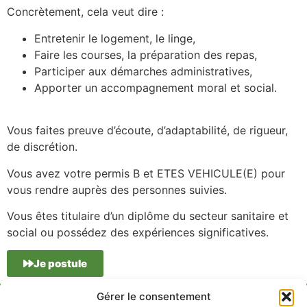
Concrètement, cela veut dire :
Entretenir le logement, le linge,
Faire les courses, la préparation des repas,
Participer aux démarches administratives,
Apporter un accompagnement moral et social.
Vous faites preuve d’écoute, d’adaptabilité, de rigueur,
de discrétion.
Vous avez votre permis B et ETES VEHICULE(E) pour
vous rendre auprès des personnes suivies.
Vous êtes titulaire d’un diplôme du secteur sanitaire et
social ou possédez des expériences significatives.
Je postule
Gérer le consentement