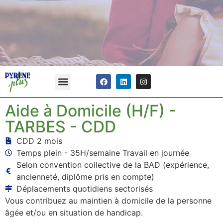
Aide à Domicile (H/F) -
TARBES - CDD
CDD 2 mois
Temps plein - 35H/semaine Travail en journée
Selon convention collective de la BAD (expérience,
ancienneté, diplôme pris en compte)
Déplacements quotidiens sectorisés
Vous contribuez au maintien à domicile de la personne
âgée et/ou en situation de handicap.